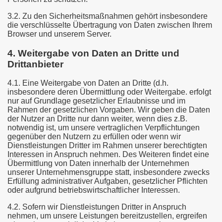
3.2. Zu den Sicherheitsmaßnahmen gehört insbesondere
die verschlüsselte Übertragung von Daten zwischen Ihrem
Browser und unserem Server.
4. Weitergabe von Daten an Dritte und
Drittanbieter
4.1. Eine Weitergabe von Daten an Dritte (d.h.
insbesondere deren Übermittlung oder Weitergabe. erfolgt
nur auf Grundlage gesetzlicher Erlaubnisse und im
Rahmen der gesetzlichen Vorgaben. Wir geben die Daten
der Nutzer an Dritte nur dann weiter, wenn dies z.B.
notwendig ist, um unsere vertraglichen Verpflichtungen
gegenüber den Nutzern zu erfüllen oder wenn wir
Dienstleistungen Dritter im Rahmen unserer berechtigten
Interessen in Anspruch nehmen. Des Weiteren findet eine
Übermittlung von Daten innerhalb der Unternehmen
unserer Unternehmensgruppe statt, insbesondere zwecks
Erfüllung administrativer Aufgaben, gesetzlicher Pflichten
oder aufgrund betriebswirtschaftlicher Interessen.
4.2. Sofern wir Dienstleistungen Dritter in Anspruch
nehmen, um unsere Leistungen bereitzustellen, ergreifen