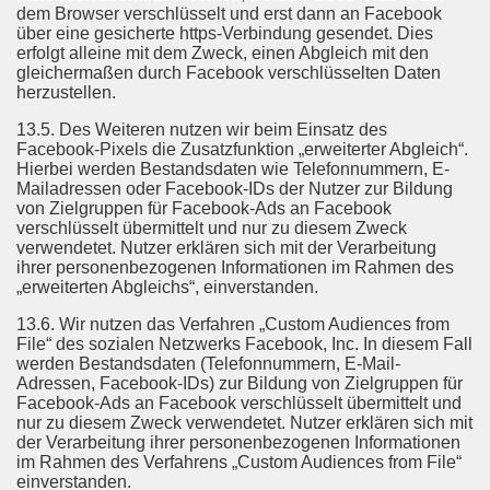
dem Browser verschlüsselt und erst dann an Facebook
über eine gesicherte https-Verbindung gesendet. Dies
erfolgt alleine mit dem Zweck, einen Abgleich mit den
gleichermaßen durch Facebook verschlüsselten Daten
herzustellen.
13.5. Des Weiteren nutzen wir beim Einsatz des
Facebook-Pixels die Zusatzfunktion „erweiterter Abgleich“.
Hierbei werden Bestandsdaten wie Telefonnummern, E-
Mailadressen oder Facebook-IDs der Nutzer zur Bildung
von Zielgruppen für Facebook-Ads an Facebook
verschlüsselt übermittelt und nur zu diesem Zweck
verwendetet. Nutzer erklären sich mit der Verarbeitung
ihrer personenbezogenen Informationen im Rahmen des
„erweiterten Abgleichs“, einverstanden.
13.6. Wir nutzen das Verfahren „Custom Audiences from
File“ des sozialen Netzwerks Facebook, Inc. In diesem Fall
werden Bestandsdaten (Telefonnummern, E-Mail-
Adressen, Facebook-IDs) zur Bildung von Zielgruppen für
Facebook-Ads an Facebook verschlüsselt übermittelt und
nur zu diesem Zweck verwendetet. Nutzer erklären sich mit
der Verarbeitung ihrer personenbezogenen Informationen
im Rahmen des Verfahrens „Custom Audiences from File“
einverstanden.