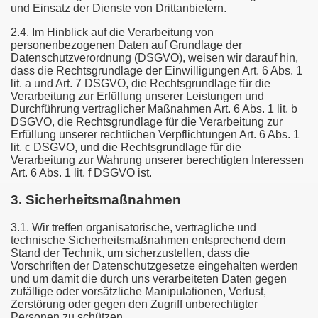
und Einsatz der Dienste von Drittanbietern.
2.4. Im Hinblick auf die Verarbeitung von
personenbezogenen Daten auf Grundlage der
Datenschutzverordnung (DSGVO), weisen wir darauf hin,
dass die Rechtsgrundlage der Einwilligungen Art. 6 Abs. 1
lit. a und Art. 7 DSGVO, die Rechtsgrundlage für die
Verarbeitung zur Erfüllung unserer Leistungen und
Durchführung vertraglicher Maßnahmen Art. 6 Abs. 1 lit. b
DSGVO, die Rechtsgrundlage für die Verarbeitung zur
Erfüllung unserer rechtlichen Verpflichtungen Art. 6 Abs. 1
lit. c DSGVO, und die Rechtsgrundlage für die
Verarbeitung zur Wahrung unserer berechtigten Interessen
Art. 6 Abs. 1 lit. f DSGVO ist.
3. Sicherheitsmaßnahmen
3.1. Wir treffen organisatorische, vertragliche und
technische Sicherheitsmaßnahmen entsprechend dem
Stand der Technik, um sicherzustellen, dass die
Vorschriften der Datenschutzgesetze eingehalten werden
und um damit die durch uns verarbeiteten Daten gegen
zufällige oder vorsätzliche Manipulationen, Verlust,
Zerstörung oder gegen den Zugriff unberechtigter
Personen zu schützen.