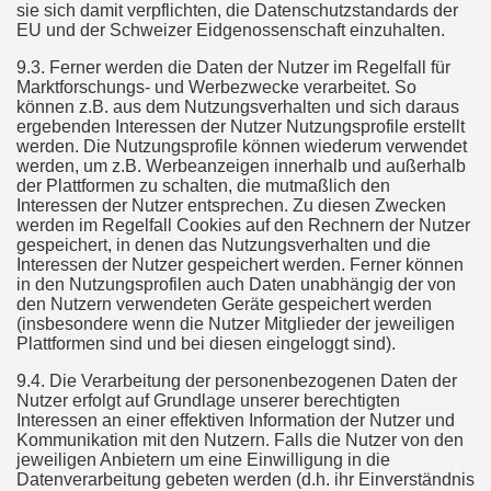
sie sich damit verpflichten, die Datenschutzstandards der
EU und der Schweizer Eidgenossenschaft einzuhalten.
9.3. Ferner werden die Daten der Nutzer im Regelfall für
Marktforschungs- und Werbezwecke verarbeitet. So
können z.B. aus dem Nutzungsverhalten und sich daraus
ergebenden Interessen der Nutzer Nutzungsprofile erstellt
werden. Die Nutzungsprofile können wiederum verwendet
werden, um z.B. Werbeanzeigen innerhalb und außerhalb
der Plattformen zu schalten, die mutmaßlich den
Interessen der Nutzer entsprechen. Zu diesen Zwecken
werden im Regelfall Cookies auf den Rechnern der Nutzer
gespeichert, in denen das Nutzungsverhalten und die
Interessen der Nutzer gespeichert werden. Ferner können
in den Nutzungsprofilen auch Daten unabhängig der von
den Nutzern verwendeten Geräte gespeichert werden
(insbesondere wenn die Nutzer Mitglieder der jeweiligen
Plattformen sind und bei diesen eingeloggt sind).
9.4. Die Verarbeitung der personenbezogenen Daten der
Nutzer erfolgt auf Grundlage unserer berechtigten
Interessen an einer effektiven Information der Nutzer und
Kommunikation mit den Nutzern. Falls die Nutzer von den
jeweiligen Anbietern um eine Einwilligung in die
Datenverarbeitung gebeten werden (d.h. ihr Einverständnis